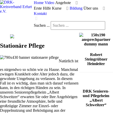
Home
Video
Angebote
Erste Hilfe Kurse
Bildung
Über uns
Kontakt
Suchen ...
Stationäre Pflege
Robert
Steingrübner
Natürlich ist
Heimleiter
es nirgendwo so schön wie zu Hause. Manchmal
zwingen Krankheit oder Alter jedoch dazu, die
gewohnte Umgebung zu verlassen. In diesem
Fall ist es wichtig, dass man sich darauf verlassen
kann, in den richtigen Händen zu sein. In
DRK Senioren-
unserem Seniorenpflegeheim „Albert
und Pflegeheim
Schweitzer“ erwarten Sie oder Ihre Angehörigen
„Albert
eine freundliche Atmosphäre, helle und
Schweitzer“
großzügige Zimmer zur Einzel- oder
Doppelnutzung und Beköstigung aus der